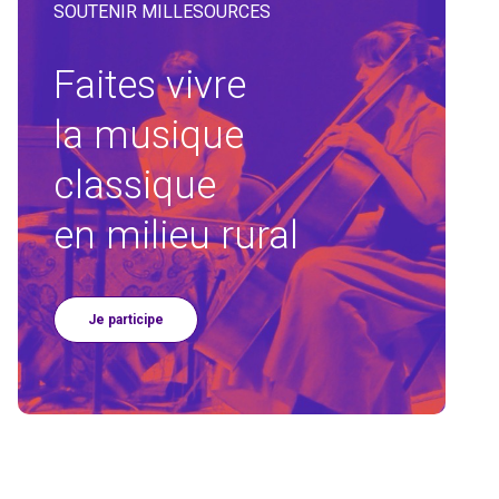
SOUTENIR MILLESOURCES
Faites vivre
la musique
classique
en milieu rural
Je participe