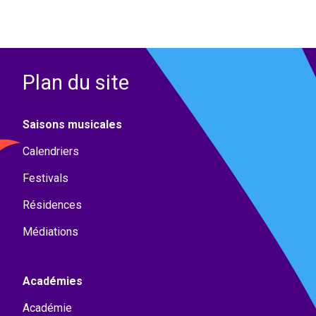
Plan du site
Saisons musicales
Calendriers
Festivals
Résidences
Médiations
Académies
Académie