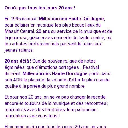
On n’a pas tous les jours 20 ans !
En 1996 naissait
Millesources Haute Dordogne
,
pour éclairer en musique les plus beaux lieux du
Massif Central.
20 ans
au service de la musique et de
la jeunesse, grâce à ses concerts de haute qualité, où
les artistes professionnels passent le relais aux
jeunes talents.
20 ans déjà !
Que de souvenirs, que de notes
égrainées, que d’émotions partagées… Festival
itinérant,
Millesources Haute Dordogne
porte dans
son ADN le plaisir et la volonté d’offrir la plus grande
qualité à la portée du plus grand nombre.
Et pour nos 20 ans, on ne va pas changer la recette :
encore et toujours de la musique et des rencontres ;
rencontres avec les territoires, leur patrimoine ;
rencontres avec vous tous !
Et comme on n’a pas tous les jours 20 ans, on vous