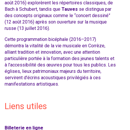
août 2016) explorèrent les répertoires classiques, de
Bach à Schubert, tandis que
Tauves
se distingua par
des concepts originaux comme le “concert dessiné”
(12 août 2016) après son ouverture sur la musique
russe (13 juillet 2016).
Cette programmation bicéphale (2016–2017)
démontra la vitalité de la vie musicale en Corrèze,
alliant tradition et innovation, avec une attention
particulière portée à la formation des jeunes talents et
à l’accessibilité des œuvres pour tous les publics. Les
églises, lieux patrimoniaux majeurs du territoire,
servirent d’écrins acoustiques privilégiés à ces
manifestations artistiques.
Liens utiles
Billeterie en ligne