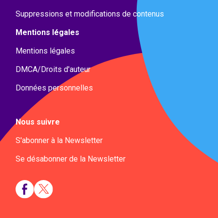
Suppressions et modifications de contenus
Mentions légales
Mentions légales
DMCA/Droits d'auteur
Données personnelles
Nous suivre
S'abonner à la Newsletter
Se désabonner de la Newsletter