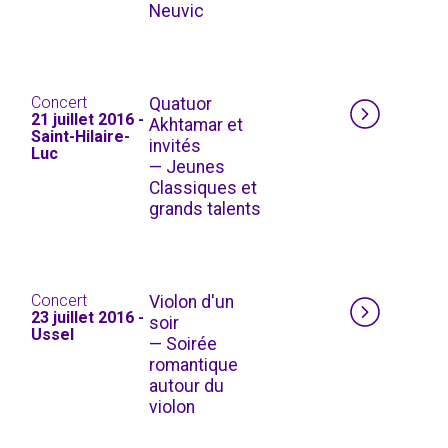
Neuvic
Concert
Quatuor
21 juillet 2016 -
Akhtamar et
Saint-Hilaire-
invités
Luc
— Jeunes
Classiques et
grands talents
Concert
Violon d'un
23 juillet 2016 -
soir
Ussel
— Soirée
romantique
autour du
violon