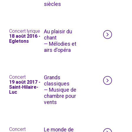
siècles
Concert lyrique
Au plaisir du
18 août 2016 -
chant
Egletons
— Mélodies et
airs d'opéra
Concert
Grands
19 août 2017 -
classiques
Saint-Hilaire-
— Musique de
Luc
chambre pour
vents
Concert
Le monde de