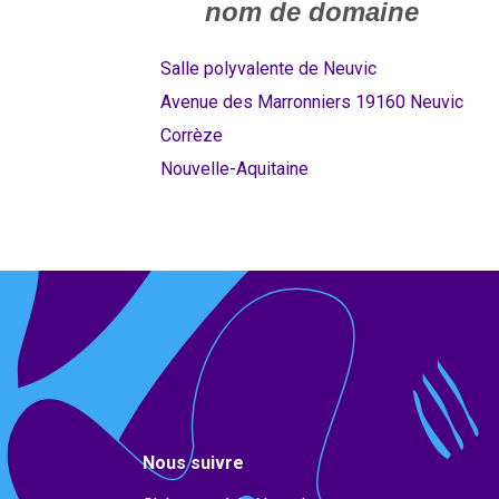
Salle polyvalente de Neuvic
Avenue des Marronniers 19160 Neuvic
Corrèze
Nouvelle-Aquitaine
Nous suivre