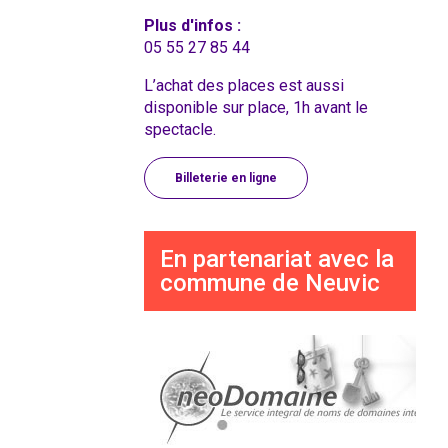
Plus d'infos :
05 55 27 85 44
L’achat des places est aussi
disponible sur place, 1h avant le
spectacle.
Billeterie en ligne
En partenariat avec la
commune de Neuvic