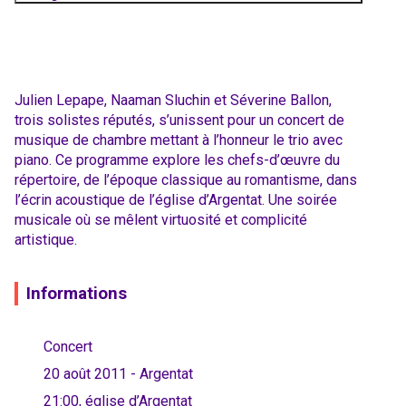
Julien Lepape, Naaman Sluchin et Séverine Ballon,
trois solistes réputés, s’unissent pour un concert de
musique de chambre mettant à l’honneur le trio avec
piano. Ce programme explore les chefs-d’œuvre du
répertoire, de l’époque classique au romantisme, dans
l’écrin acoustique de l’église d’Argentat. Une soirée
musicale où se mêlent virtuosité et complicité
artistique.
Informations
Concert
20 août 2011 - Argentat
21:00, église d’Argentat