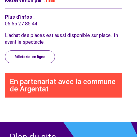
Réservation par :
mail
Plus d'infos :
05 55 27 85 44
L’achat des places est aussi disponible sur place, 1h
avant le spectacle.
Billeterie en ligne
En partenariat avec la commune
de Argentat