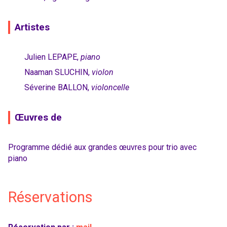
Artistes
Julien LEPAPE,
piano
Naaman SLUCHIN,
violon
Séverine BALLON,
violoncelle
Œuvres de
Programme dédié aux grandes œuvres pour trio avec
piano
Réservations