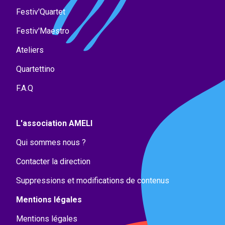
Festiv'Quartet
Festiv'Maestro
Ateliers
Quartettino
F.A.Q
L'association AMELI
Qui sommes nous ?
Contacter la direction
Suppressions et modifications de contenus
Mentions légales
Mentions légales