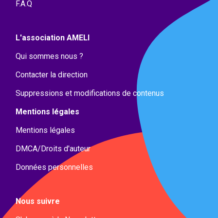
F.A.Q
L'association AMELI
Qui sommes nous ?
Contacter la direction
Suppressions et modifications de contenus
Mentions légales
Mentions légales
DMCA/Droits d'auteur
Données personnelles
Nous suivre