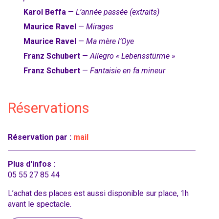
Karol Beffa
—
L’année passée (extraits)
Maurice Ravel
—
Mirages
Maurice Ravel
—
Ma mère l’Oye
Franz Schubert
—
Allegro « Lebensstürme »
Franz Schubert
—
Fantaisie en fa mineur
Réservations
Réservation par :
mail
Plus d'infos :
05 55 27 85 44
L’achat des places est aussi disponible sur place, 1h
avant le spectacle.