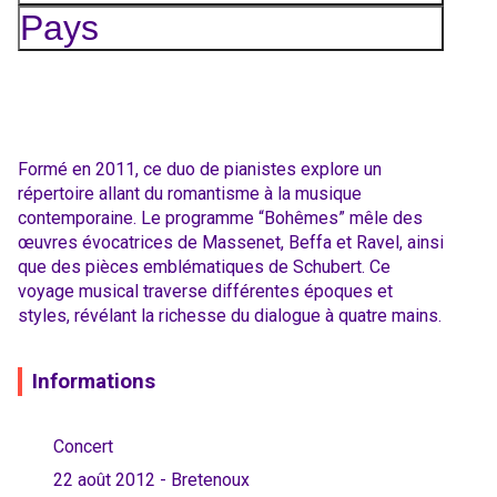
Pays
Formé en 2011, ce duo de pianistes explore un
répertoire allant du romantisme à la musique
contemporaine. Le programme “Bohêmes” mêle des
œuvres évocatrices de Massenet, Beffa et Ravel, ainsi
que des pièces emblématiques de Schubert. Ce
voyage musical traverse différentes époques et
styles, révélant la richesse du dialogue à quatre mains.
Informations
Concert
22 août 2012 - Bretenoux