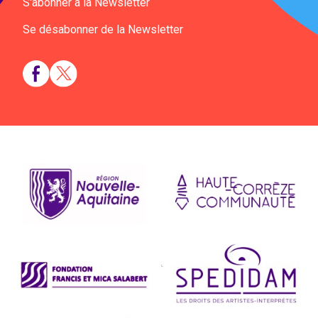
S'abonner à la Newsletter
Se désabonner de la Newsletter