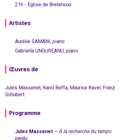
21h - Église de Bretenoux
Artistes
Aurélie SAMANI,
piano
Gabriella UNGUREANU,
piano
Œuvres de
Jules Massenet, Karol Beffa, Maurice Ravel, Franz
Schubert.
Programme
Jules Massenet
—
À la recherche du temps
perdu