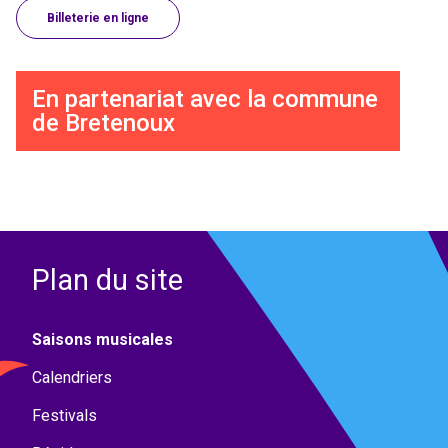
Billeterie en ligne
En partenariat avec la commune
de Bretenoux
Plan du site
Saisons musicales
Calendriers
Festivals