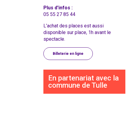
Plus d'infos :
05 55 27 85 44
L’achat des places est aussi
disponible sur place, 1h avant le
spectacle.
Billeterie en ligne
En partenariat avec la
commune de Tulle