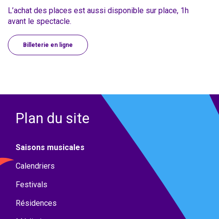
L’achat des places est aussi disponible sur place, 1h
avant le spectacle.
Billeterie en ligne
Plan du site
Saisons musicales
Calendriers
Festivals
Résidences