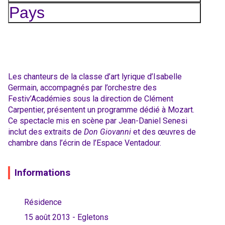
Pays
Les chanteurs de la classe d’art lyrique d’Isabelle
Germain, accompagnés par l’orchestre des
Festiv’Académies sous la direction de Clément
Carpentier, présentent un programme dédié à Mozart.
Ce spectacle mis en scène par Jean-Daniel Senesi
inclut des extraits de
Don Giovanni
et des œuvres de
chambre dans l’écrin de l’Espace Ventadour.
Informations
Résidence
15 août 2013 - Egletons