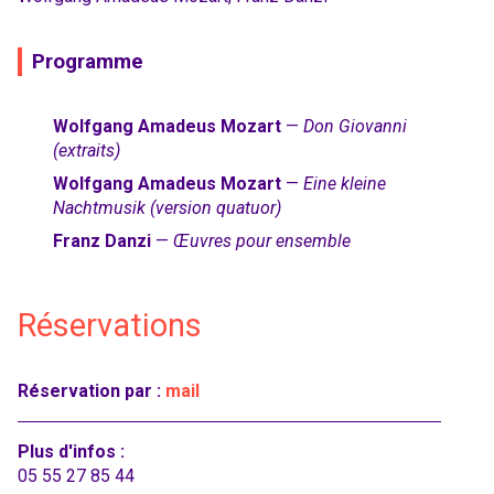
Programme
Wolfgang Amadeus Mozart
—
Don Giovanni
(extraits)
Wolfgang Amadeus Mozart
—
Eine kleine
Nachtmusik (version quatuor)
Franz Danzi
—
Œuvres pour ensemble
Réservations
Réservation par :
mail
Plus d'infos :
05 55 27 85 44