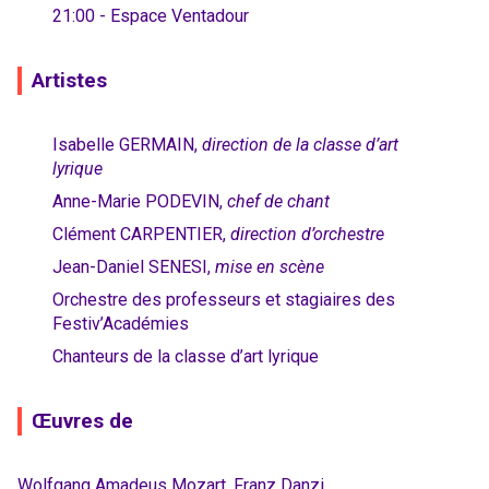
21:00 - Espace Ventadour
Artistes
Isabelle GERMAIN,
direction de la classe d’art
lyrique
Anne-Marie PODEVIN,
chef de chant
Clément CARPENTIER,
direction d’orchestre
Jean-Daniel SENESI,
mise en scène
Orchestre des professeurs et stagiaires des
Festiv’Académies
Chanteurs de la classe d’art lyrique
Œuvres de
Wolfgang Amadeus Mozart, Franz Danzi