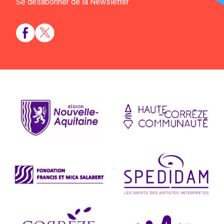
Se désabonner de la Newsletter