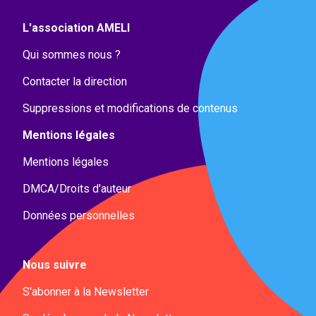
L'association AMELI
Qui sommes nous ?
Contacter la direction
Suppressions et modifications de contenus
Mentions légales
Mentions légales
DMCA/Droits d'auteur
Données personnelles
Nous suivre
S'abonner à la Newsletter