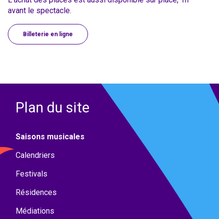
avant le spectacle.
Billeterie en ligne
Plan du site
Saisons musicales
Calendriers
Festivals
Résidences
Médiations