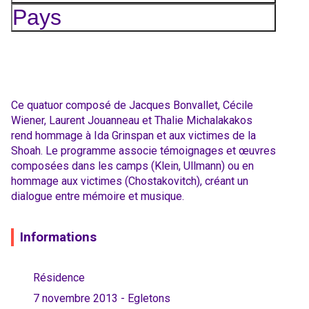
Pays
Ce quatuor composé de Jacques Bonvallet, Cécile
Wiener, Laurent Jouanneau et Thalie Michalakakos
rend hommage à Ida Grinspan et aux victimes de la
Shoah. Le programme associe témoignages et œuvres
composées dans les camps (Klein, Ullmann) ou en
hommage aux victimes (Chostakovitch), créant un
dialogue entre mémoire et musique.
Informations
Résidence
7 novembre 2013 - Egletons