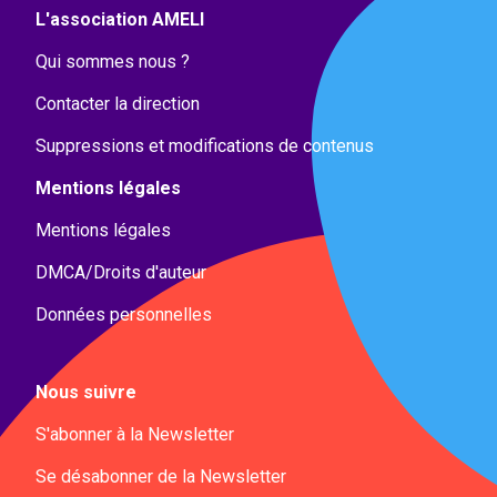
L'association AMELI
Qui sommes nous ?
Contacter la direction
Suppressions et modifications de contenus
Mentions légales
Mentions légales
DMCA/Droits d'auteur
Données personnelles
Nous suivre
S'abonner à la Newsletter
Se désabonner de la Newsletter