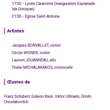
17:00 - Lycée Caraminot (inauguration Esplanade
Ida Grinspan)
21:00 - Église Saint-Antoine
Artistes
Jacques BONVALLET,
violon
Cécile WIENER,
violon
Laurent JOUANNEAU,
alto
Thalie MICHALAKAKOS,
violoncelle
Œuvres de
Franz Schubert, Gideon Klein, Viktor Ullmann, Dmitri
Chostakovitch