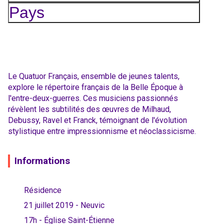
Pays
Le Quatuor Français, ensemble de jeunes talents,
explore le répertoire français de la Belle Époque à
l'entre-deux-guerres. Ces musiciens passionnés
révèlent les subtilités des œuvres de Milhaud,
Debussy, Ravel et Franck, témoignant de l'évolution
stylistique entre impressionnisme et néoclassicisme.
Informations
Résidence
21 juillet 2019 - Neuvic
17h - Église Saint-Étienne