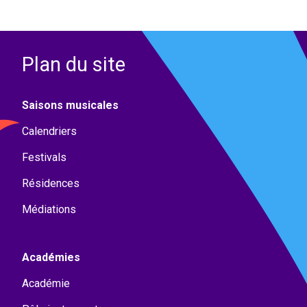
Plan du site
Saisons musicales
Calendriers
Festivals
Résidences
Médiations
Académies
Académie