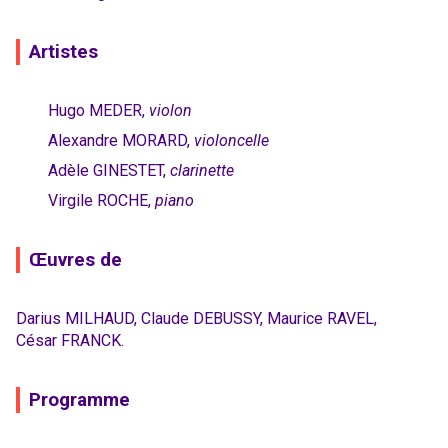
Artistes
Hugo MEDER,
violon
Alexandre MORARD,
violoncelle
Adèle GINESTET,
clarinette
Virgile ROCHE,
piano
Œuvres de
Darius MILHAUD, Claude DEBUSSY, Maurice RAVEL,
César FRANCK.
Programme