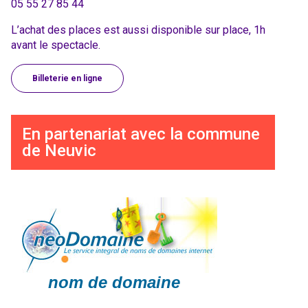
05 55 27 85 44
L’achat des places est aussi disponible sur place, 1h
avant le spectacle.
Billeterie en ligne
En partenariat avec la commune
de Neuvic