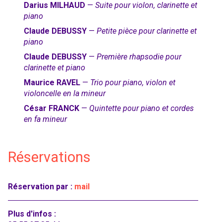
Darius MILHAUD
—
Suite pour violon, clarinette et
piano
Claude DEBUSSY
—
Petite pièce pour clarinette et
piano
Claude DEBUSSY
—
Première rhapsodie pour
clarinette et piano
Maurice RAVEL
—
Trio pour piano, violon et
violoncelle en la mineur
César FRANCK
—
Quintette pour piano et cordes
en fa mineur
Réservations
Réservation par :
mail
Plus d'infos :