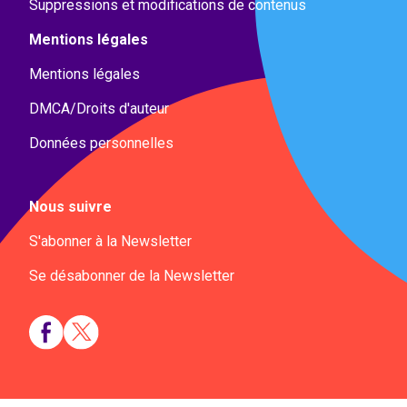
Suppressions et modifications de contenus
Mentions légales
Mentions légales
DMCA/Droits d'auteur
Données personnelles
Nous suivre
S'abonner à la Newsletter
Se désabonner de la Newsletter