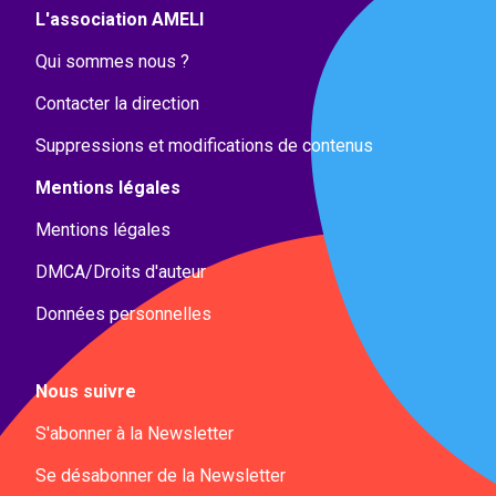
L'association AMELI
Qui sommes nous ?
Contacter la direction
Suppressions et modifications de contenus
Mentions légales
Mentions légales
DMCA/Droits d'auteur
Données personnelles
Nous suivre
S'abonner à la Newsletter
Se désabonner de la Newsletter