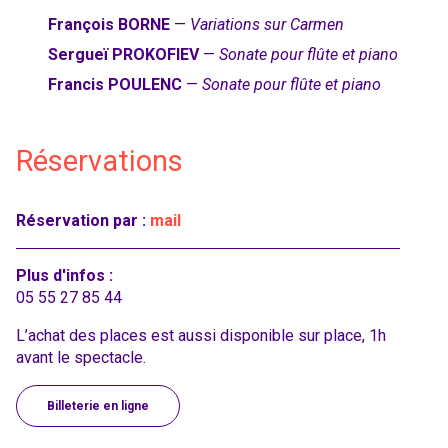
François BORNE
—
Variations sur Carmen
Sergueï PROKOFIEV
—
Sonate pour flûte et piano
Francis POULENC
—
Sonate pour flûte et piano
Réservations
Réservation par :
mail
Plus d'infos :
05 55 27 85 44
L’achat des places est aussi disponible sur place, 1h
avant le spectacle.
Billeterie en ligne