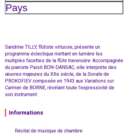
Pays
Sandrine TILLY, flûtiste virtuose, présente un
programme éclectique mettant en lumière les
multiples facettes de la
flûte traversière
. Accompagnée
du pianiste Paisit BON-DANSAC, elle interprète des
œuvres majeures du XXe siècle, de la
Sonate
de
PROKOFIEV composée en 1943 aux
Variations sur
Carmen
de BORNE, révélant toute l'expressivité de
son instrument.
Informations
Récital de musique de chambre